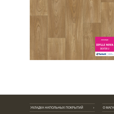
УКЛАДКА НАПОЛЬНЫХ ПОКРЫТИЙ
О МАГ