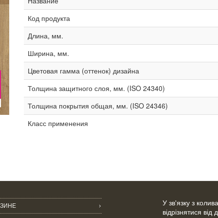
Название
Код продукта
Длина, мм.
Ширина, мм.
Цветовая гамма (оттенок) дизайна
Толщина защитного слоя, мм. (ISO 24340)
Толщина покрытия общая, мм. (ISO 24346)
Класс применения
У зв'язку з коли
АЗИНЕ
відрізнятися від 