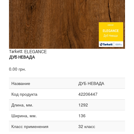
ELEGANCE
Tarkett
ДУБ НЕВАДА
0.00 грн.
Название
ДУБ НЕВАДА
Код продукта
42206447
Длина, мм.
1292
Ширина, мм.
136
Класс применения
32 класс