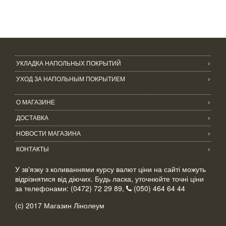
УКЛАДКА НАПОЛЬНЫХ ПОКРЫТИЙ
УХОД ЗА НАПОЛЬНЫМ ПОКРЫТИЕМ
О МАГАЗИНЕ
ДОСТАВКА
НОВОСТИ МАГАЗИНА
КОНТАКТЫ
У зв'язку з коливаннями курсу валют ціни на сайті можуть
відрізнятися від діючих. Будь ласка, уточнюйте точні ціни
за телефонами: (0472) 72 29 89,
(050) 464 64 44
(c) 2017 Магазин Лінолеум