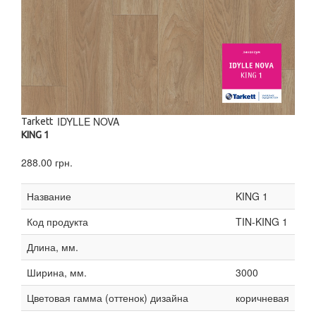
IDYLLE NOVA
Tarkett
KING 1
288.00 грн.
Название
KING 1
Код продукта
TIN-KING 1
Длина, мм.
Ширина, мм.
3000
Цветовая гамма (оттенок) дизайна
коричневая