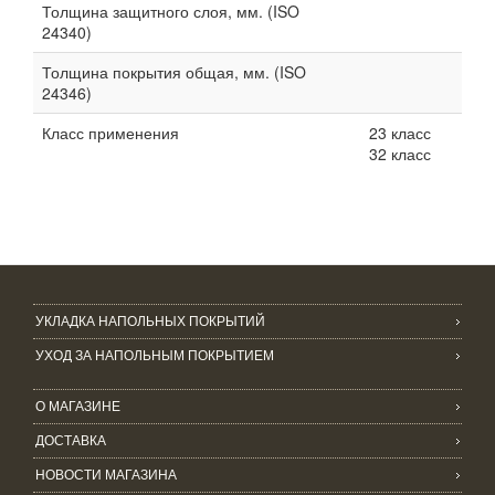
Толщина защитного слоя, мм. (ISO
24340)
Толщина покрытия общая, мм. (ISO
24346)
Класс применения
23 класс
32 класс
УКЛАДКА НАПОЛЬНЫХ ПОКРЫТИЙ
УХОД ЗА НАПОЛЬНЫМ ПОКРЫТИЕМ
О МАГАЗИНЕ
ДОСТАВКА
НОВОСТИ МАГАЗИНА