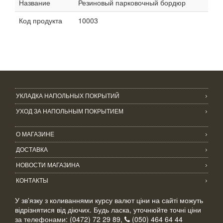
Название
Резиновый парковочный бордюр
Код продукта
10003
УКЛАДКА НАПОЛЬНЫХ ПОКРЫТИЙ
УХОД ЗА НАПОЛЬНЫМ ПОКРЫТИЕМ
О МАГАЗИНЕ
ДОСТАВКА
НОВОСТИ МАГАЗИНА
КОНТАКТЫ
У зв'язку з коливаннями курсу валют ціни на сайті можуть
відрізнятися від діючих. Будь ласка, уточнюйте точні ціни
за телефонами: (0472) 72 29 89,
(050) 464 64 44