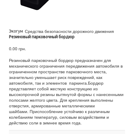
Средства безопасности дорожного движения
Экогум
Резиновый парковочный бордюр
0.00 грн.
Резиновый парковочный бордюр предназначен для
механического ограничения передвижения автомобиля в
ограниченном пространстве парковочного места,
значительно уменьшает риск повреждений, как
автомобиля, так и элементов паркинга.Бордюр
представляет собой жесткую конструкцию из
высокопрочной резины вытянутой формы с нанесенными
полосами желтого цвета. Для крепления выполнены
отверстия, армированные металлическими
шайбами. Приспособление устойчиво к различным
колебаниям температур, силовым воздействиям и
действию соли в зимнее время года.